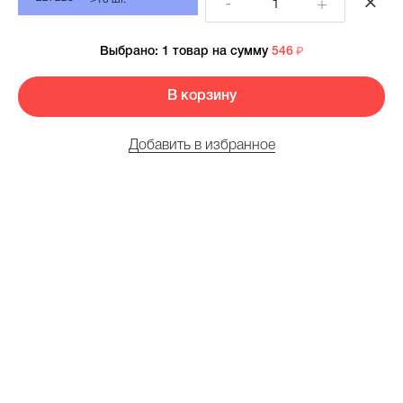
-
+
Выбрано:
1 товар
на сумму
546
В корзину
Добавить в избранное