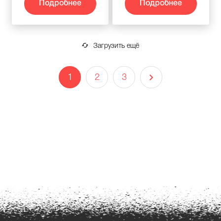
Подробнее
Подробнее
Загрузить ещё
1
2
3