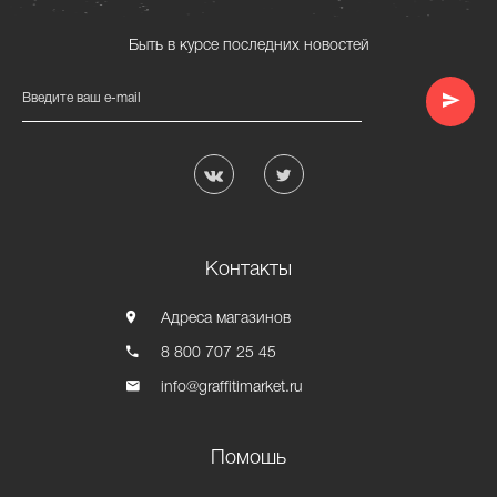
Быть в курсе последних новостей
Введите ваш e-mail
Контакты
Адреса магазинов
8 800 707 25 45
info@graffitimarket.ru
Помошь