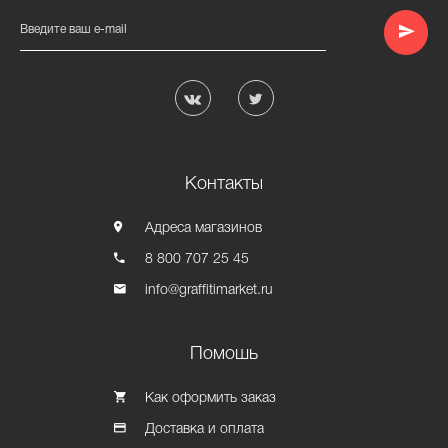
Введите ваш e-mail
Контакты
Адреса магазинов
8 800 707 25 45
info@graffitimarket.ru
Помошь
Как оформить заказ
Доставка и оплата