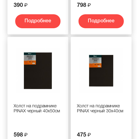
390
798
Подробнее
Подробнее
Холст на подрамнике
Холст на подрамнике
PINAX черный 40x50см
PINAX черный 30x40см
598
475