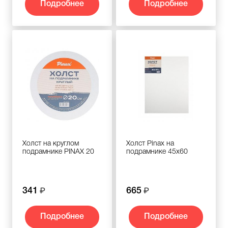
Подробнее
Подробнее
Холст на круглом
Холст Pinax на
подрамнике PINAX 20
подрамнике 45х60
341
665
Подробнее
Подробнее