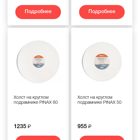
Подробнее
Подробнее
Холст на круглом
Холст на круглом
подрамнике PINAX 60
подрамнике PINAX 50
1235
955