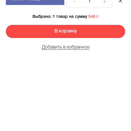
-
+
Выбрано:
1 товар
на сумму
546
В корзину
Добавить в избранное