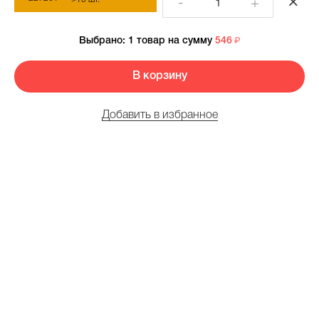
-
+
Выбрано:
1 товар
на сумму
546
В корзину
Добавить в избранное