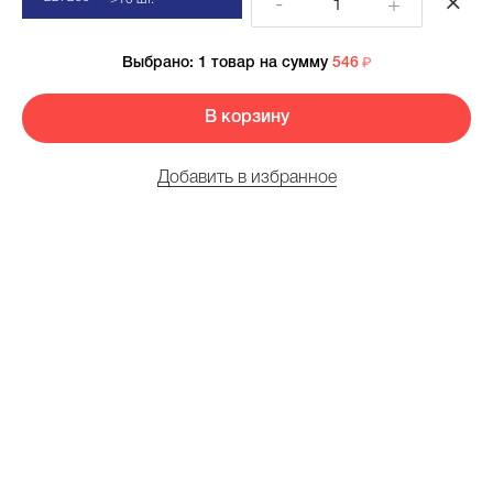
-
+
Выбрано:
1 товар
на сумму
546
В корзину
Добавить в избранное