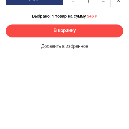
-
+
Выбрано:
1 товар
на сумму
546
В корзину
Добавить в избранное