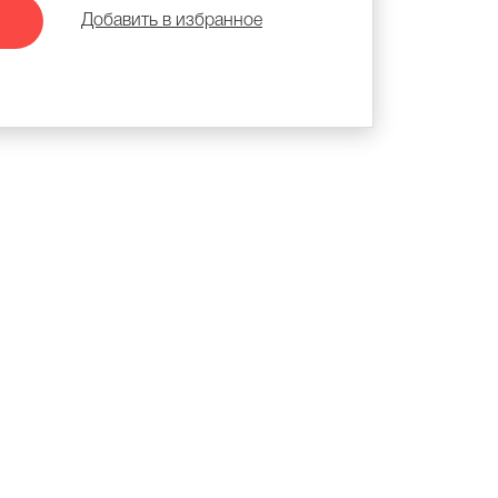
Добавить в избранное