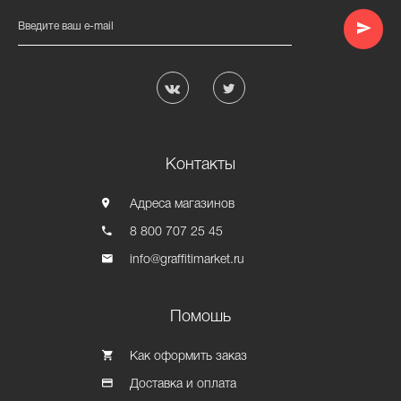
Введите ваш e-mail
Контакты
Адреса магазинов
8 800 707 25 45
info@graffitimarket.ru
Помошь
Как оформить заказ
Доставка и оплата