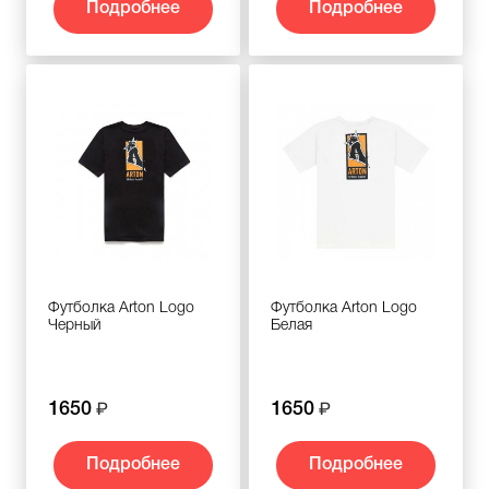
Подробнее
Подробнее
Футболка Arton Logo
Футболка Arton Logo
Черный
Белая
1650
1650
Подробнее
Подробнее