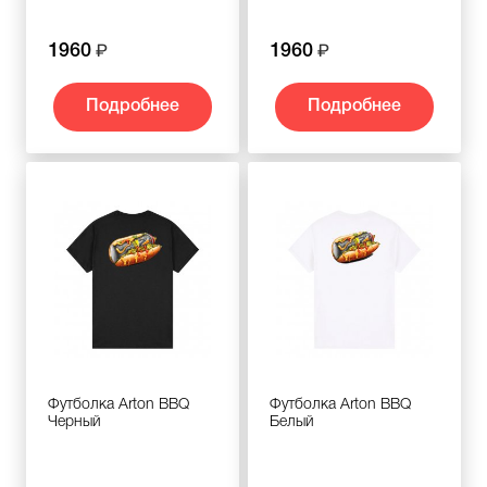
1960
1960
Подробнее
Подробнее
Футболка Arton BBQ
Футболка Arton BBQ
Черный
Белый