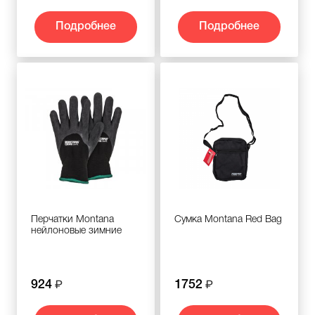
Подробнее
Подробнее
Перчатки Montana
Сумка Montana Red Bag
нейлоновые зимние
924
1752