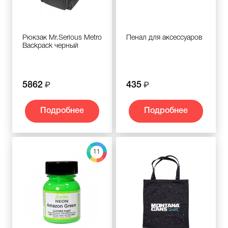
Рюкзак Mr.Serious Metro
Пенал для аксессуаров
Backpack черный
5862
435
Подробнее
Подробнее
11