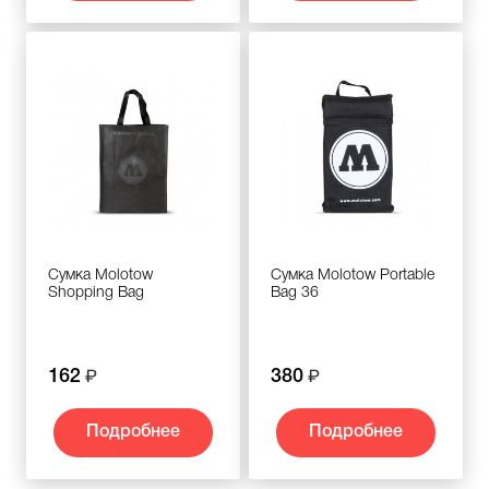
Сумка Molotow
Сумка Molotow Portable
Shopping Bag
Bag 36
162
380
Подробнее
Подробнее