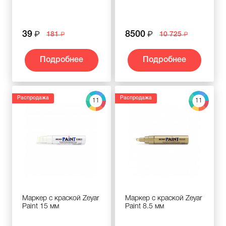
39
8500
181
10 725
Подробнее
Подробнее
Распродажа
Распродажа
11
11
Маркер с краской Zeyar
Маркер с краской Zeyar
Paint 15 мм
Paint 8.5 мм