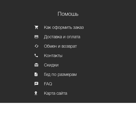
Помошь
Как оформить заказ
Доставка и оплата
Обмен и возврат
Контакты
Скидки
Гид по размерам
FAQ
Карта сайта
Политика конфиденциальности