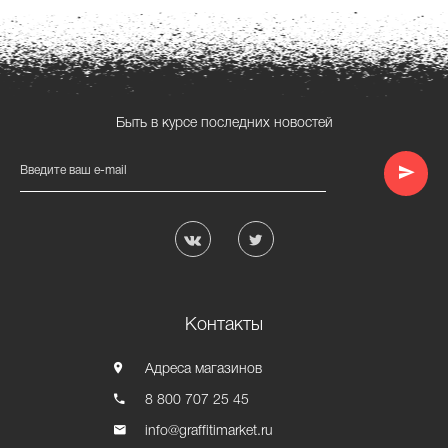
Быть в курсе последних новостей
Введите ваш e-mail
Контакты
Адреса магазинов
8 800 707 25 45
info@graffitimarket.ru