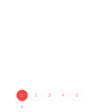
1
2
3
4
5