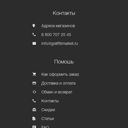
Контакты
Адреса магазинов
8 800 707 25 45
info@graffitimarket.ru
Помошь
Как оформить заказ
Доставка и оплата
Обмен и возврат
Контакты
Скидки
Статьи
FAQ