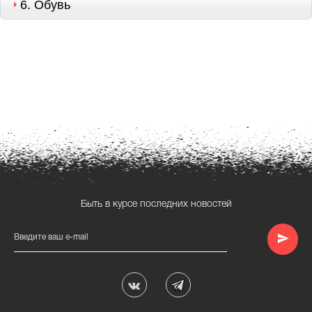
6.
Обувь
Быть в курсе последних новостей
Введите ваш e-mail