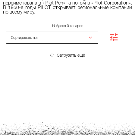
переименована в «Pilot Pen», а потом в «Pilot Corporation».
В 1950-е годы PILOT открывает региональные компании
по всему миру.
Найдено 0 товаров
Сортировать по:
Загрузить ещё