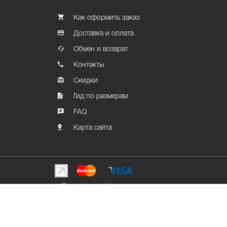
Как оформить заказ
Доставка и оплата
Обмен и возврат
Контакты
Скидки
Гид по размерам
FAQ
Карта сайта
Политика конфиденциальности
© Graffiti Market, 2026