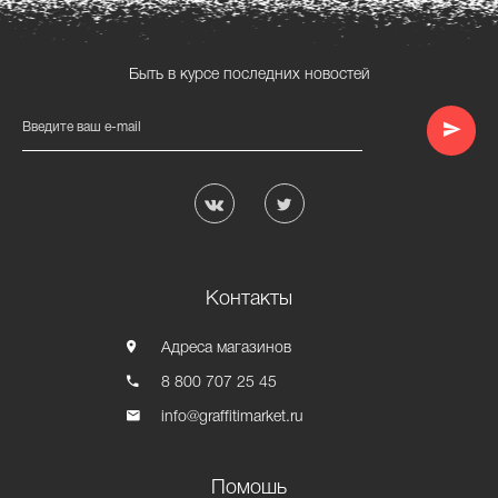
Быть в курсе последних новостей
Введите ваш e-mail
Контакты
Адреса магазинов
8 800 707 25 45
info@graffitimarket.ru
Помошь