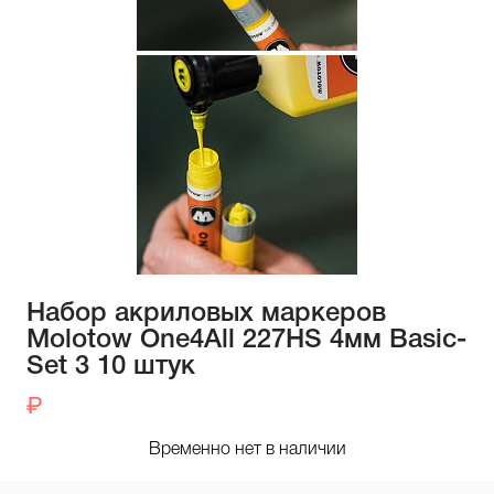
Набор акриловых маркеров
Molotow One4All 227HS 4мм Basic-
Set 3 10 штук
Временно нет в наличии